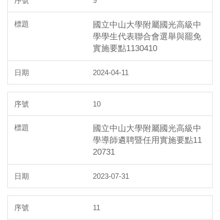
9
國立中山大學附屬國光高級中
學學生代表聯合會選舉與罷免
實施要點1130410
2024-04-11
10
國立中山大學附屬國光高級中
學導師遴聘暨任用實施要點11
20731
2023-07-31
11