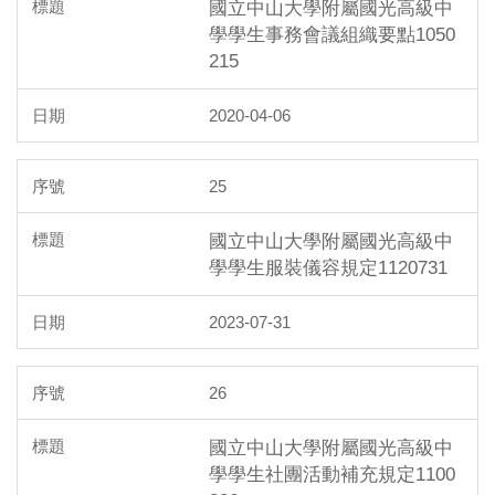
國立中山大學附屬國光高級中
學學生事務會議組織要點1050
215
2020-04-06
25
國立中山大學附屬國光高級中
學學生服裝儀容規定1120731
2023-07-31
26
國立中山大學附屬國光高級中
學學生社團活動補充規定1100