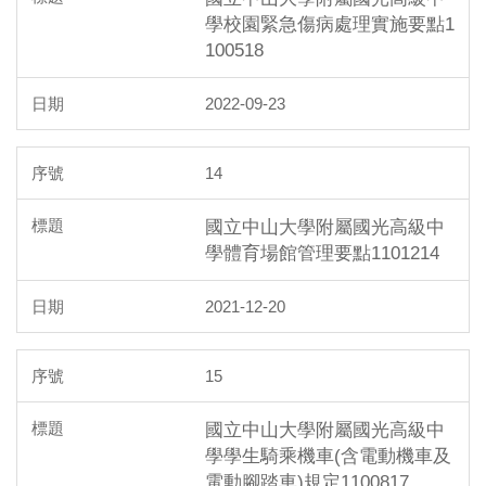
學校園緊急傷病處理實施要點1
100518
2022-09-23
14
國立中山大學附屬國光高級中
學體育場館管理要點1101214
2021-12-20
15
國立中山大學附屬國光高級中
學學生騎乘機車(含電動機車及
電動腳踏車)規定1100817