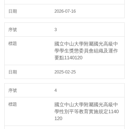
2026-07-16
3
國立中山大學附屬國光高級中
學學生獎懲委員會組織及運作
要點1140120
2025-02-25
4
國立中山大學附屬國光高級中
學性別平等教育實施規定1140
120