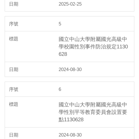
2025-02-25
5
國立中山大學附屬國光高級中
學校園性別事件防治規定1130
628
2024-08-30
6
國立中山大學附屬國光高級中
學性別平等教育委員會設置要
點1130628
2024-08-30