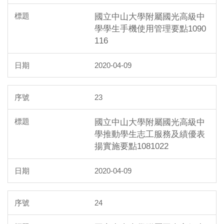
國立中山大學附屬國光高級中
學學生手機使用管理要點1090
116
2020-04-09
23
國立中山大學附屬國光高級中
學推動學生志工服務及績優表
揚實施要點1081022
2020-04-09
24