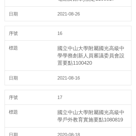
2021-08-26
16
國立中山大學附屬國光高級中
學學務創新人員審議委員會設
置要點1100420
2021-08-16
17
國立中山大學附屬國光高級中
學戶外教育實施要點1080819
2020-08-18