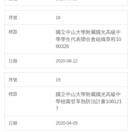
18
國立中山大學附屬國光高級中
學學生代表聯合會組織章程10
90326
2020-08-12
19
國立中山大學附屬國光高級中
學校園登革熱防治計畫108121
7
2020-04-09