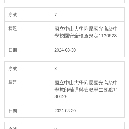
7
國立中山大學附屬國光高級中
學校園安全檢查規定1130628
2024-08-30
8
國立中山大學附屬國光高級中
學教師輔導與管教學生要點11
30628
2024-08-30