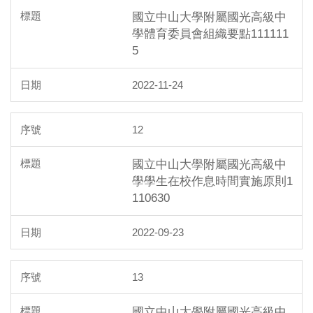
國立中山大學附屬國光高級中
學體育委員會組織要點111111
5
2022-11-24
12
國立中山大學附屬國光高級中
學學生在校作息時間實施原則1
110630
2022-09-23
13
國立中山大學附屬國光高級中