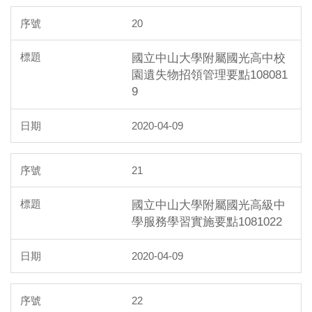
20
國立中山大學附屬國光高中校
園遺失物招領管理要點108081
9
2020-04-09
21
國立中山大學附屬國光高級中
學服務學習實施要點1081022
2020-04-09
22