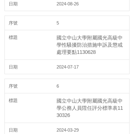
2024-08-26
5
國立中山大學附屬國光高級中
學性騷擾防治措施申訴及懲戒
處理要點1130628
2024-07-17
6
國立中山大學附屬國光高級中
學公務人員陞任評分標準表11
30326
2024-03-29