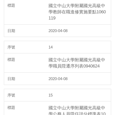
國立中山大學附屬國光高級中
學教師在職進修實施要點1060
119
2020-04-08
14
國立中山大學附屬國光高級中
學職員陞遷序列表0940624
2020-04-08
15
國立中山大學附屬國光高級中
學公務人員陞任評分標準表10