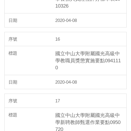
10326
2020-04-08
16
國立中山大學附屬國光高級中
學教職員獎懲實施要點094111
0
2020-04-08
17
國立中山大學附屬國光高級中
學新聘教師甄選作業要點0950
720