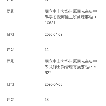
國立中山大學附屬國光高級中
學寒暑假彈性上班處理要點10
10621
2020-04-08
12
國立中山大學附屬國光高級中
學教師出勤管理實施要點0970
627
2020-04-08
13