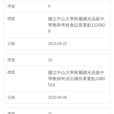
9
國立中山大學附屬國光高級中
學教師考核會設置要點112082
9
2023-09-22
10
國立中山大學附屬國光高級中
學教師申請出國作業要點1080
514
2020-04-08
11