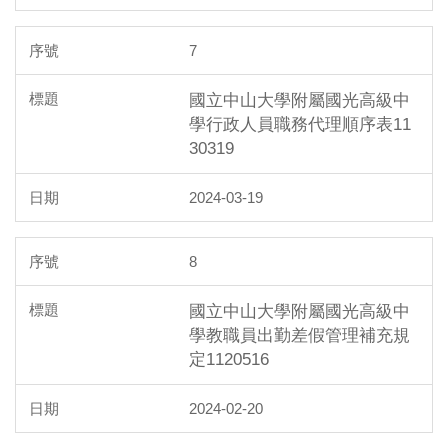
7
國立中山大學附屬國光高級中
學行政人員職務代理順序表11
30319
2024-03-19
8
國立中山大學附屬國光高級中
學教職員出勤差假管理補充規
定1120516
2024-02-20