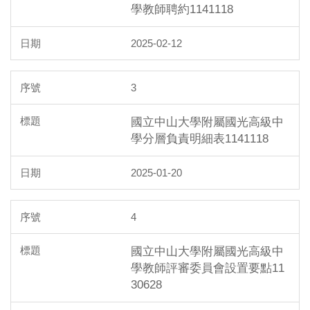
學教師聘約1141118
2025-02-12
3
國立中山大學附屬國光高級中
學分層負責明細表1141118
2025-01-20
4
國立中山大學附屬國光高級中
學教師評審委員會設置要點11
30628