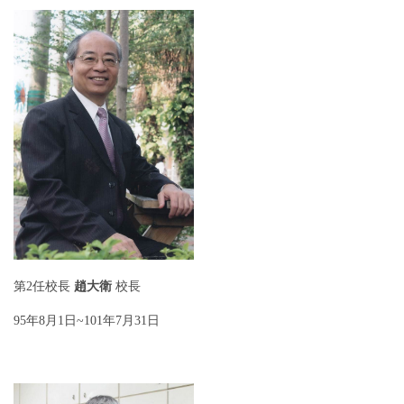
第2任校長
趙大衛
校長
95年8月1日~101年7月31日