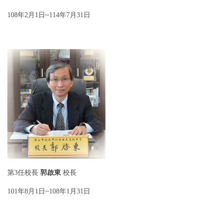
108年2月1日~114年7月31日
第3任校長
郭啟東
校長
101年8月1日~108年1月31日