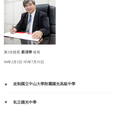
第1任校長
蔡清華
校長
94年2月1日~95年7月31日
▲
改制國立中山大學附屬國光高級中學
▼
私立國光中學