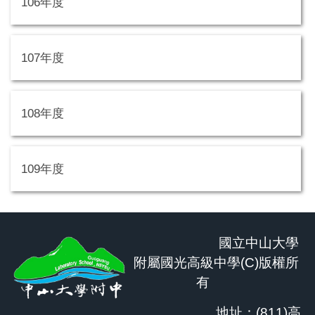
106年度
107年度
108年度
109年度
國立中山大學
附屬國光高級中學(C)版權所
有
地址：(811)高