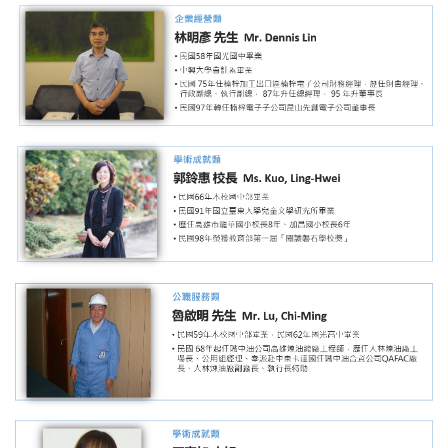
第八屆
第九屆
第十屆
第十一屆